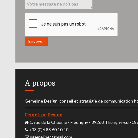
Envoyer
A propos
Gemeline Design, conseil et stratégie de communication h
Gemeline Design
1, rue de la Chaume - Fleurigny - 89260 Thorigny-sur-O
+33 (0)6 88 60 10 40
sgemeline@gmail.com