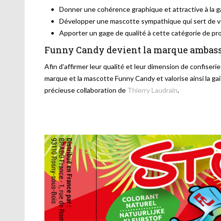
Donner une cohérence graphique et attractive à la
Développer une mascotte sympathique qui sert de vec
Apporter un gage de qualité à cette catégorie de pr
Funny Candy devient la marque ambassa
Afin d’affirmer leur qualité et leur dimension de confiseri
marque et la mascotte Funny Candy et valorise ainsi la gait
précieuse collaboration de
Thierry Laudrain
.