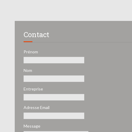
Contact
Prénom
Nom
Entreprise
Adresse Email
Message