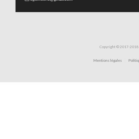
Copyright © 2017-2018 
Mentions légales
Politi