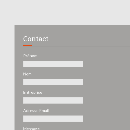
Contact
Prénom
Nom
Entreprise
Adresse Email
Message