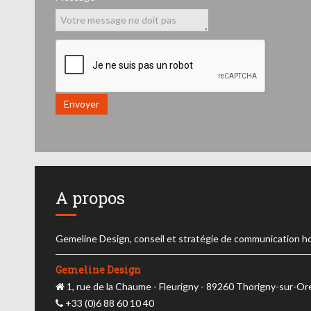
Envoyer
A propos
Gemeline Design, conseil et stratégie de communication h
Gemeline Design
1, rue de la Chaume - Fleurigny - 89260 Thorigny-sur-O
+33 (0)6 88 60 10 40