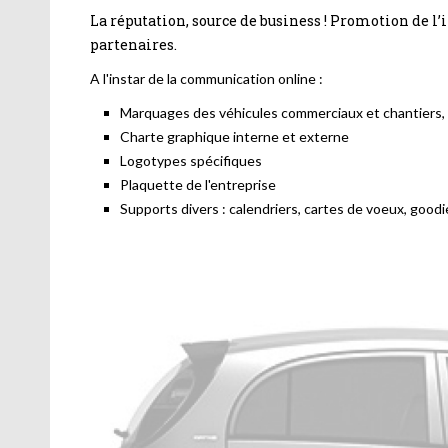
La réputation, source de business ! Promotion de l
partenaires.
A l'instar de la communication online :
Marquages des véhicules commerciaux et chantiers, d
Charte graphique interne et externe
Logotypes spécifiques
Plaquette de l'entreprise
Supports divers : calendriers, cartes de voeux, goodie