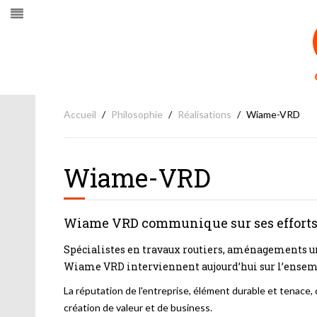
Accueil
Philosophie
Réalisations
Wiame-VRD
Wiame-VRD
Wiame VRD communique sur ses efforts
Spécialistes en travaux routiers, aménagements ur
Wiame VRD interviennent aujourd’hui sur l’ensemb
La réputation de l'entreprise, élément durable et tenace,
création de valeur et de business.