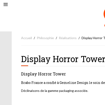
Accueil
Philosophie
Réalisations
Display Horror 
Display Horror Towe
Display Horror Tower
Brabo France a confié à Gemeline Design le soin d
Déclinaisons de la gamme packaging associée.