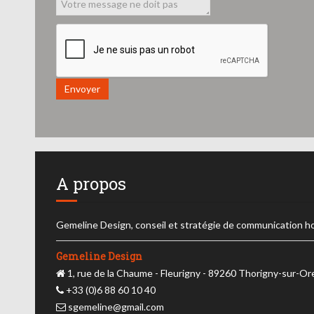
Envoyer
A propos
Gemeline Design, conseil et stratégie de communication h
Gemeline Design
1, rue de la Chaume - Fleurigny - 89260 Thorigny-sur-O
+33 (0)6 88 60 10 40
sgemeline@gmail.com