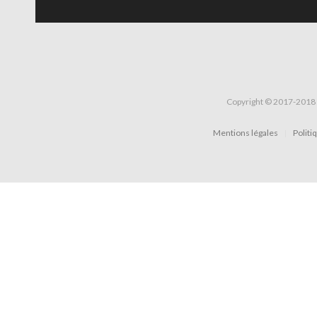
Copyright © 2017-2018 
Mentions légales
Politi