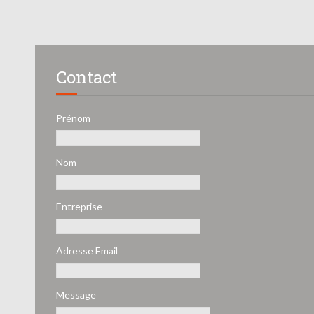
Contact
Prénom
Nom
Entreprise
Adresse Email
Message