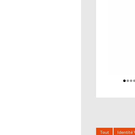
Tout
Identité 