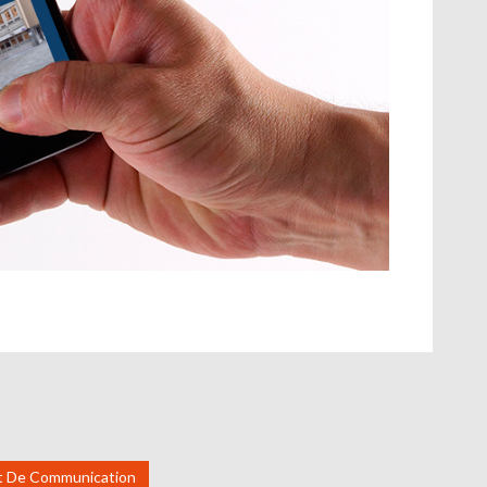
t De Communication