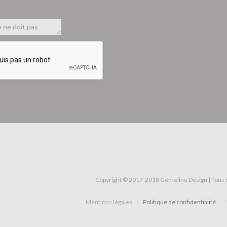
Copyright © 2017-2018 Gemeline Design | Tous 
Mentions légales
Politique de confidentialité