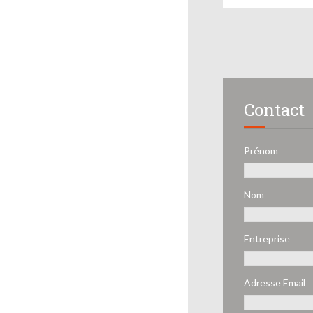
Contact
Prénom
Nom
Entreprise
Adresse Email