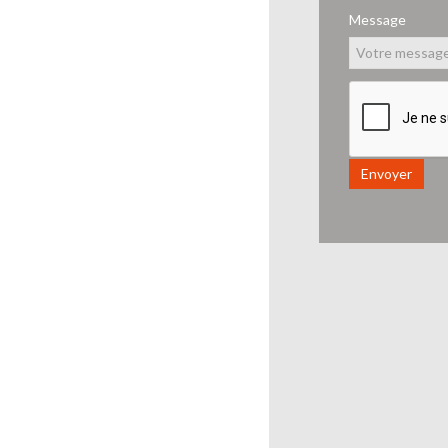
Message
Envoyer