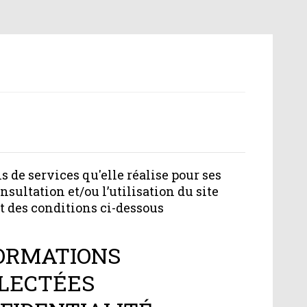
s de services qu'elle réalise pour ses
sultation et/ou l’utilisation du site
t des conditions ci-dessous
ORMATIONS
LECTÉES