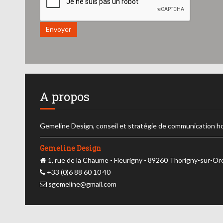
Envoyer
A propos
Gemeline Design, conseil et stratégie de communication h
Gemeline Design
1, rue de la Chaume - Fleurigny - 89260 Thorigny-sur-O
+33 (0)6 88 60 10 40
sgemeline@gmail.com