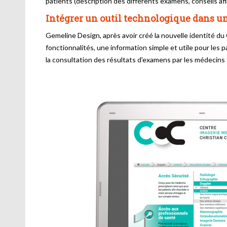
patients (description des différents examens, conseils afin
Intégrer un outil technologique dans un
Gemeline Design, après avoir créé la nouvelle identité 
fonctionnalités, une information simple et utile pour le
la consultation des résultats d'examens par les médecins