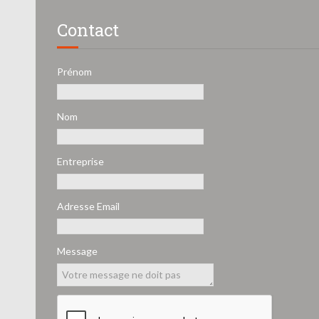
Contact
Prénom
Nom
Entreprise
Adresse Email
Message