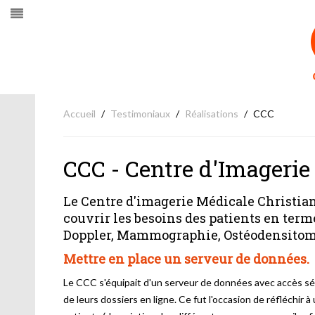
Accueil
Testimoniaux
Réalisations
CCC
CCC - Centre d'Imagerie
Le Centre d'imagerie Médicale Christia
couvrir les besoins des patients en ter
Doppler, Mammographie, Ostéodensitomét
Mettre en place un serveur de données.
Le CCC s'équipait d'un serveur de données avec accès séc
de leurs dossiers en ligne. Ce fut l'occasion de réfléchir à