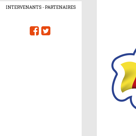
INTERVENANTS - PARTENAIRES