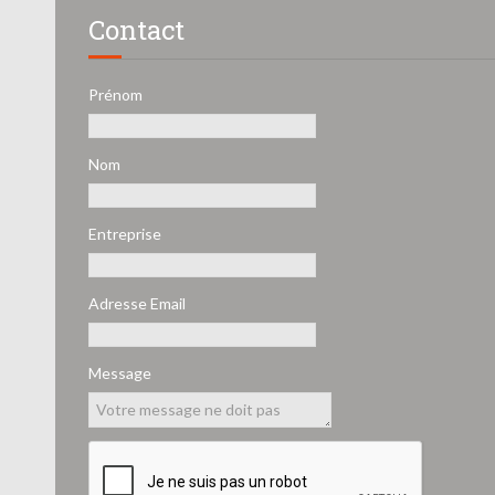
Contact
Prénom
Nom
Entreprise
Adresse Email
Message