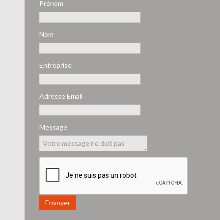
Prénom
Nom
Entreprise
Adresse Email
Message
Envoyer