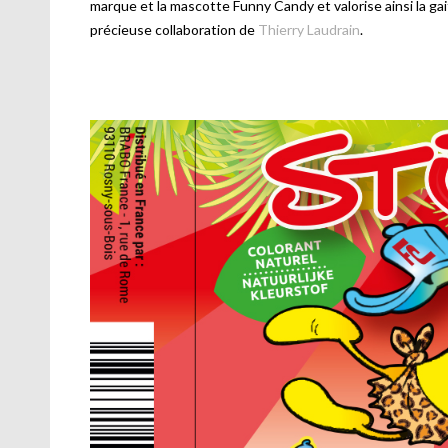
marque et la mascotte Funny Candy et valorise ainsi la gait
précieuse collaboration de
Thierry Laudrain
.