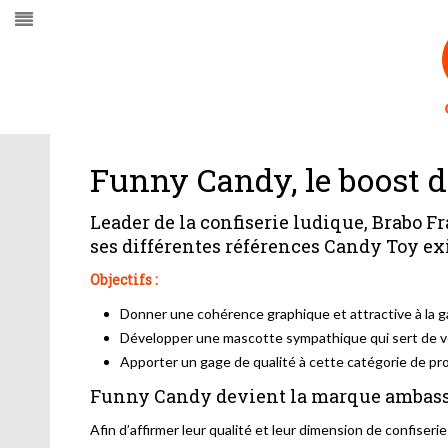
Funny Candy, le boost d
Leader de la confiserie ludique, Brabo F
ses différentes références Candy Toy exi
Objectifs :
Donner une cohérence graphique et attractive à la
Développer une mascotte sympathique qui sert de vec
Apporter un gage de qualité à cette catégorie de pr
Funny Candy devient la marque ambassa
Afin d’affirmer leur qualité et leur dimension de confiseri