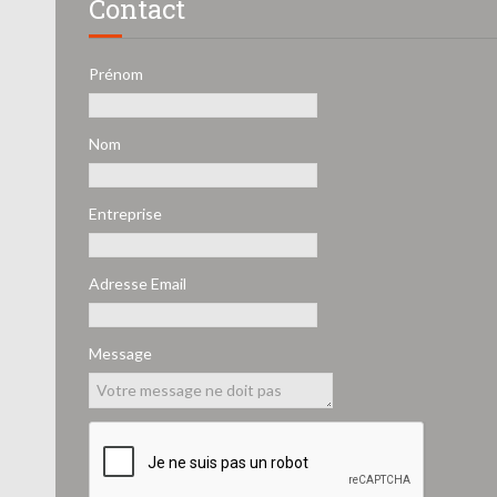
Contact
Prénom
Nom
Entreprise
Adresse Email
Message