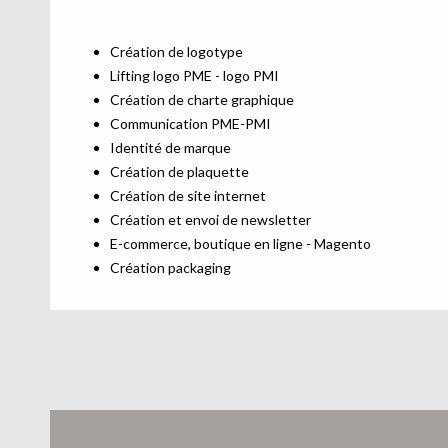
Création de logotype
Lifting logo PME - logo PMI
Création de charte graphique
Communication PME-PMI
Identité de marque
Création de plaquette
Création de site internet
Création et envoi de newsletter
E-commerce, boutique en ligne - Magento
Création packaging